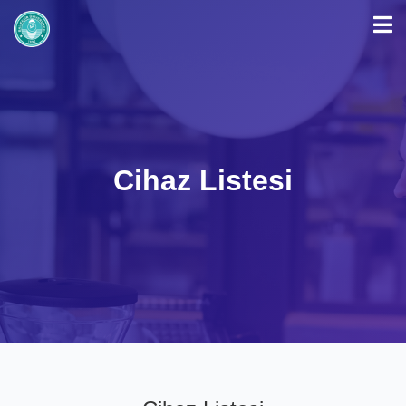
Cihaz Listesi